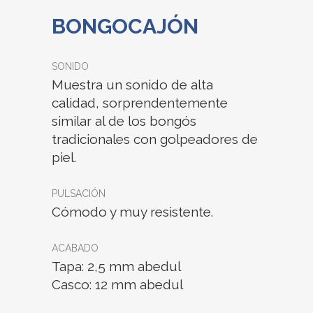
BONGOCAJÓN
SONIDO
Muestra un sonido de alta
calidad, sorprendentemente
similar al de los bongós
tradicionales con golpeadores de
piel.
PULSACIÓN
Cómodo y muy resistente.
ACABADO
Tapa: 2,5 mm abedul
Casco: 12 mm abedul