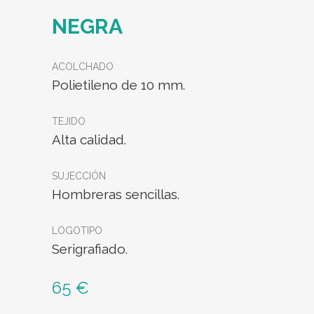
NEGRA
ACOLCHADO
Polietileno de 10 mm.
TEJIDO
Alta calidad.
SUJECCIÓN
Hombreras sencillas.
LOGOTIPO
Serigrafiado.
65 €